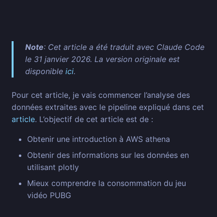
Note
: Cet article a été traduit avec Claude Code
le 31 janvier 2026. La version originale est
disponible
ici
.
Pour cet article, je vais commencer l’analyse des
données extraites avec le pipeline expliqué dans cet
article
. L’objectif de cet article est de :
Obtenir une introduction à AWS athena
Obtenir des informations sur les données en
utilisant plotly
Mieux comprendre la consommation du jeu
vidéo PUBG