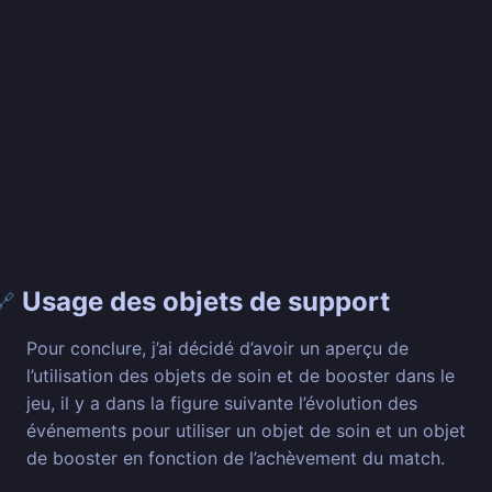
Usage des objets de support
🔗
Pour conclure, j’ai décidé d’avoir un aperçu de
l’utilisation des objets de soin et de booster dans le
jeu, il y a dans la figure suivante l’évolution des
événements pour utiliser un objet de soin et un objet
de booster en fonction de l’achèvement du match.