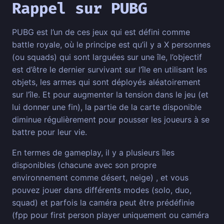
Rappel sur PUBG
PUBG est l’un de ces jeux qui est défini comme
battle royale, où le principe est qu’il y a X personnes
(ou squads) qui sont larguées sur une île, l’objectif
est d’être le dernier survivant sur l’île en utilisant les
objets, les armes qui sont déployés aléatoirement
sur l’île. Et pour augmenter la tension dans le jeu (et
lui donner une fin), la partie de la carte disponible
diminue régulièrement pour pousser les joueurs à se
battre pour leur vie.
En termes de gameplay, il y a plusieurs îles
disponibles (chacune avec son propre
environnement comme désert, neige) , et vous
pouvez jouer dans différents modes (solo, duo,
squad) et parfois la caméra peut être prédéfinie
(fpp pour first person player uniquement ou caméra