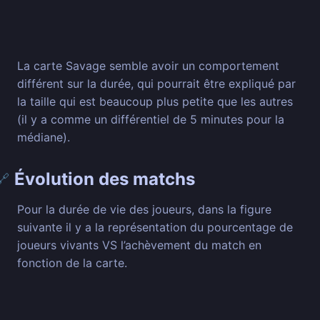
La carte Savage semble avoir un comportement
différent sur la durée, qui pourrait être expliqué par
la taille qui est beaucoup plus petite que les autres
(il y a comme un différentiel de 5 minutes pour la
médiane).
Évolution des matchs
🔗
Pour la durée de vie des joueurs, dans la figure
suivante il y a la représentation du pourcentage de
joueurs vivants VS l’achèvement du match en
fonction de la carte.