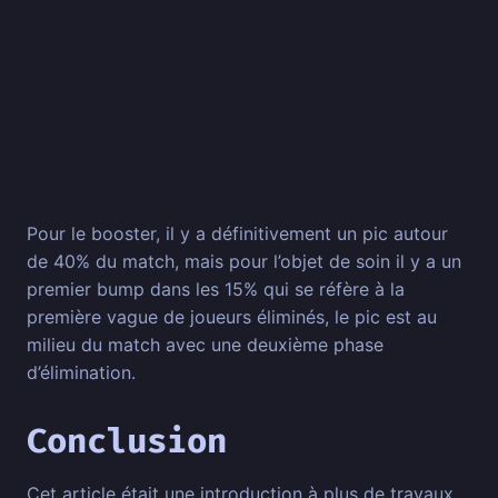
Pour le booster, il y a définitivement un pic autour
de 40% du match, mais pour l’objet de soin il y a un
premier bump dans les 15% qui se réfère à la
première vague de joueurs éliminés, le pic est au
milieu du match avec une deuxième phase
d’élimination.
Conclusion
Cet article était une introduction à plus de travaux