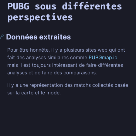
PUBG sous différentes
perspectives
Données extraites
🔗
Pour être honnête, il y a plusieurs sites web qui ont
fait des analyses similaires comme
PUBGmap.io
mais il est toujours intéressant de faire différentes
analyses et de faire des comparaisons.
Il y a une représentation des matchs collectés basée
sur la carte et le mode.