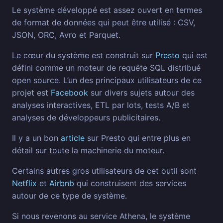
Le système développé est assez ouvert en termes
de format de données qui peut être utilisé : CSV,
JSON, ORC, Avro et Parquet.
Le cœur du système est construit sur
Presto
qui est
défini comme un moteur de requête SQL distribué
open source. L’un des principaux utilisateurs de ce
projet est
Facebook
sur divers sujets autour des
analyses interactives, ETL par lots, tests A/B et
analyses de développeurs publicitaires.
Il y a un bon
article
sur Presto qui entre plus en
détail sur toute la machinerie du moteur.
Certains autres gros utilisateurs de cet outil sont
Netflix
et
Airbnb
qui construisent des services
autour de ce type de système.
Si nous revenons au service Athena, le système