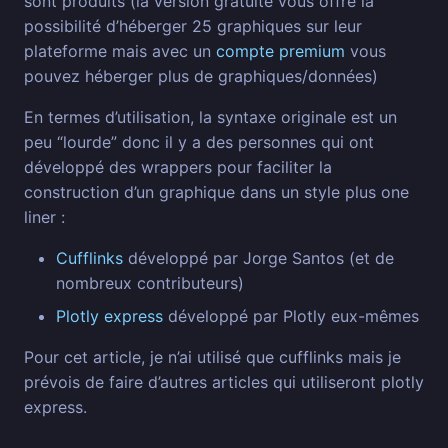
sont produits (la version gratuite vous offre la
possibilité d’héberger 25 graphiques sur leur
plateforme mais avec un
compte premium
vous
pouvez héberger plus de graphiques/données)
En termes d’utilisation, la syntaxe originale est un
peu “lourde” donc il y a des personnes qui ont
développé des wrappers pour faciliter la
construction d’un graphique dans un style plus one
liner :
Cufflinks
développé par Jorge Santos (et de
nombreux contributeurs)
Plotly express
développé par Plotly eux-mêmes
Pour cet article, je n’ai utilisé que cufflinks mais je
prévois de faire d’autres articles qui utiliseront plotly
express.