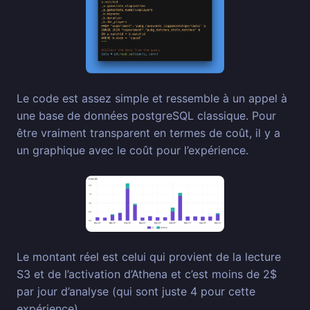
Le code est assez simple et ressemble à un appel à
une base de données postgreSQL classique. Pour
être vraiment transparent en termes de coût, il y a
un graphique avec le coût pour l’expérience.
Le montant réel est celui qui provient de la lecture
S3 et de l’activation d’Athena et c’est moins de 2$
par jour d’analyse (qui sont juste 4 pour cette
expérience).