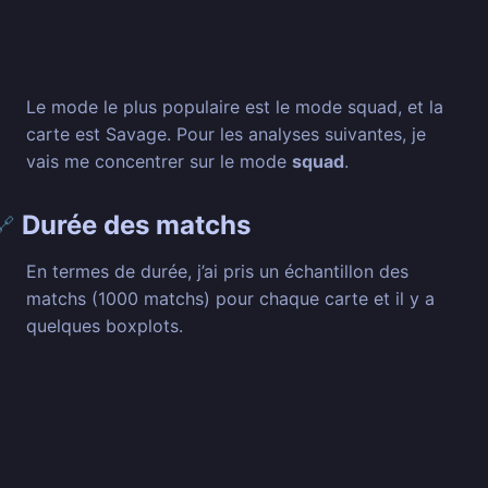
Le mode le plus populaire est le mode squad, et la
carte est Savage. Pour les analyses suivantes, je
vais me concentrer sur le mode
squad
.
Durée des matchs
🔗
En termes de durée, j’ai pris un échantillon des
matchs (1000 matchs) pour chaque carte et il y a
quelques boxplots.