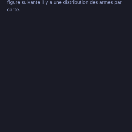
figure suivante il y a une distribution des armes par
carte.