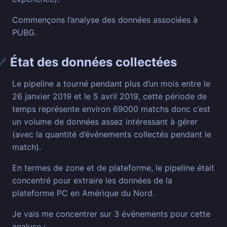
Commençons l’analyse des données associées à
PUBG.
État des données collectées
🔗
Le pipeline a tourné pendant plus d’un mois entre le
26 janvier 2019 et le 5 avril 2019, cette période de
temps représente environ 69000 matchs donc c’est
un volume de données assez intéressant à gérer
(avec la quantité d’événements collectés pendant le
match).
En termes de zone et de plateforme, le pipeline était
concentré pour extraire les données de la
plateforme PC en Amérique du Nord.
Je vais me concentrer sur 3 événements pour cette
analyse :