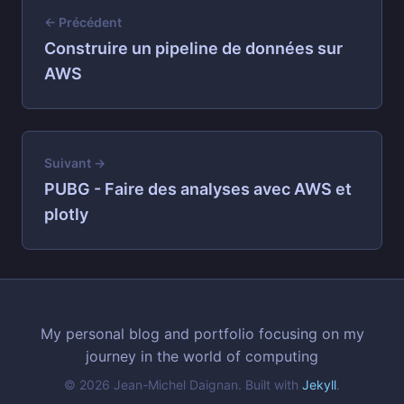
← Précédent
Construire un pipeline de données sur
AWS
Suivant →
PUBG - Faire des analyses avec AWS et
plotly
My personal blog and portfolio focusing on my
journey in the world of computing
© 2026 Jean-Michel Daignan. Built with
Jekyll
.