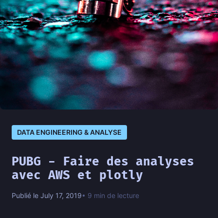
DATA ENGINEERING & ANALYSE
PUBG - Faire des analyses
avec AWS et plotly
Publié le July 17, 2019
• 9 min de lecture