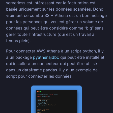
serverless est intéressant car la facturation est
basée uniquement sur les données scannées. Donc
vraiment ce combo S3 + Athena est un bon mélange
pour les personnes qui veulent gérer un volume de
données qui peut être considéré comme “big” sans
gérer toute l’infrastructure (qui est un travail à
temps plein).
Pour connecter AWS Athena à un script python, il y
a un package
pyathenajdbc
qui peut être installé et
qui installera un connecteur qui peut être utilisé
dans un dataframe pandas. Il y a un exemple de
script pour connecter les données.