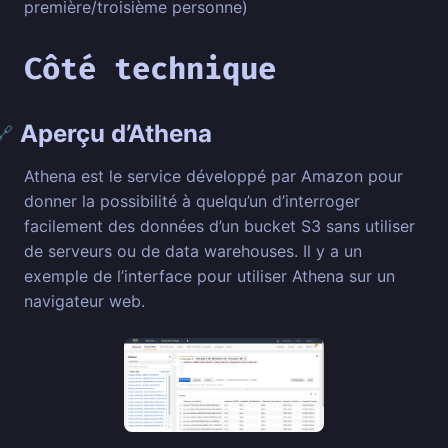
première/troisième personne)
Côté technique
Aperçu d’Athena
🔗
Athena est le service développé par Amazon pour
donner la possibilité à quelqu’un d’interroger
facilement des données d’un bucket S3 sans utiliser
de serveurs ou de data warehouses. Il y a un
exemple de l’interface pour utiliser Athena sur un
navigateur web.