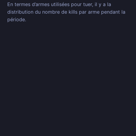
En termes d’armes utilisées pour tuer, il y a la
distribution du nombre de kills par arme pendant la
période.