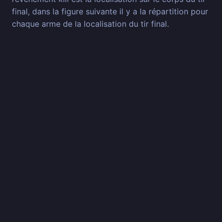
final, dans la figure suivante il y a la répartition pour
chaque arme de la localisation du tir final.