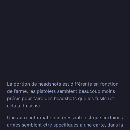
La portion de headshots est différente en fonction
de l’arme, les pistolets semblent beaucoup moins
précis pour faire des headshots que les fusils (et
cela a du sens)
Une autre information intéressante est que certaines
armes semblent être spécifiques à une carte, dans la