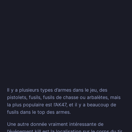
Il y a plusieurs types d’armes dans le jeu, des
pistolets, fusils, fusils de chasse ou arbalètes, mais
la plus populaire est l’AK47, et il y a beaucoup de
fusils dans le top des armes.
Une autre donnée vraiment intéressante de
l’événement kill est la localisation sur le corps du tir