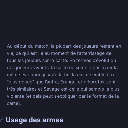
Au début du match, la plupart des joueurs restent en
vie, ce qui est lié au moment de l’atterrissage de
tous les joueurs sur la carte. En termes d’évolution
des joueurs vivants, la carte ne semble pas avoir la
même évolution jusqu’à la fin, la carte semble être
“plus douce” que l’autre, Erangel et dihorotok sont
très similaires et Savage est celle qui semble la plus
violente (et cela peut s’expliquer par le format de la
carte).
Usage des armes
🔗