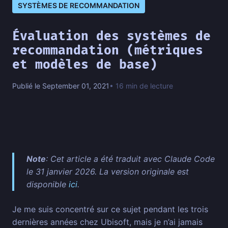
SYSTÈMES DE RECOMMANDATION
Évaluation des systèmes de
recommandation (métriques
et modèles de base)
Publié le September 01, 2021
• 16 min de lecture
Note
: Cet article a été traduit avec Claude Code
le 31 janvier 2026. La version originale est
disponible
ici
.
Je me suis concentré sur ce sujet pendant les trois
dernières années chez Ubisoft, mais je n’ai jamais