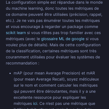
La configuration simple est répandue dans le monde
du machine learning, donc toutes les métriques de
ce domaine peuvent être utilisées (précision, rappel,
etc.). Je ne vais pas énumérer toutes les métriques
et vous encourage à regarder un package comme
scikit learn
si vous n’êtes pas trop familier avec ces
métriques (avec le
glossaire ML de google
si vous
voulez plus de détails). Mais de cette configuration
de la classification, certaines métriques sont très
couramment utilisées pour évaluer les systèmes de
recommandation :
mAP (pour mean Average Precision) et mAR
(pour mean Average Recall), soyez méticuleux
sur le nom et comment calculer les métriques
qui peuvent être déroutantes, mais il y a une
excellente ressource pour expliquer les
métriques
ici
. Ce n’est pas une métrique que