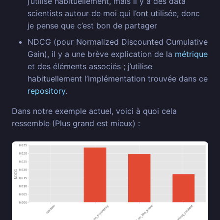
j’utilise habituellement, mais il y a des data
scientists autour de moi qui l’ont utilisée, donc
je pense que c’est bon de partager
NDCG (pour Normalized Discounted Cumulative
Gain), il y a une brève explication de la
métrique
et des éléments associés ; j’utilise
habituellement l’implémentation trouvée dans ce
repository
.
Dans notre exemple actuel, voici à quoi cela
ressemble (Plus grand est mieux) :