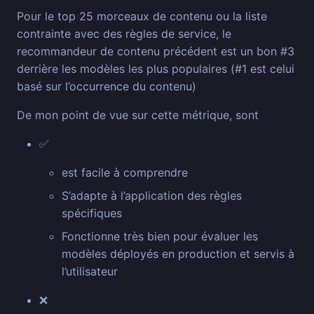
Pour le top 25 morceaux de contenu ou la liste
contrainte avec des règles de service, le
recommandeur de contenu précédent est un bon #3
derrière les modèles les plus populaires (#1 est celui
basé sur l’occurrence du contenu)
De mon point de vue sur cette métrique, sont
✅
est facile à comprendre
S’adapte à l’application des règles
spécifiques
Fonctionne très bien pour évaluer les
modèles déployés en production et servis à
l’utilisateur
❌