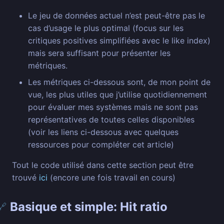
Le jeu de données actuel n’est peut-être pas le
cas d’usage le plus optimal (focus sur les
critiques positives simplifiées avec le like index)
mais sera suffisant pour présenter les
métriques.
Les métriques ci-dessous sont, de mon point de
vue, les plus utiles que j’utilise quotidiennement
pour évaluer mes systèmes mais ne sont pas
représentatives de toutes celles disponibles
(voir les liens ci-dessous avec quelques
ressources pour compléter cet article)
Tout le code utilisé dans cette section peut être
trouvé
ici
(encore une fois travail en cours)
Basique et simple: Hit ratio
🔗