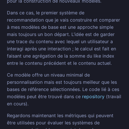
pour la construction de nouveaux modèles.
Dans ce cas, le premier système de
recommandation que je vais construire et comparer
à mes modèles de base est une approche simple
mais toujours un bon départ. L’idée est de garder
une trace du contenu avec lequel un utilisateur a
interagi après une interaction ; le calcul est fait en
faisant une agrégation de la somme du like index
entre le contenu précédent et le contenu actuel.
Ce modèle offre un niveau minimal de
personnalisation mais est toujours meilleur que les
bases de référence sélectionnées. Le code lié à ces
modèles peut être trouvé dans ce
repository
(travail
en cours).
Regardons maintenant les métriques qui peuvent
être utilisées pour évaluer les systèmes de