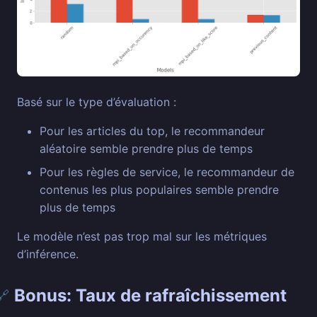
Basé sur le type d’évaluation :
Pour les articles du top, le recommandeur
aléatoire semble prendre plus de temps
Pour les règles de service, le recommandeur de
contenus les plus populaires semble prendre
plus de temps
Le modèle n’est pas trop mal sur les métriques
d’inférence.
Bonus: Taux de rafraîchissement
🔗