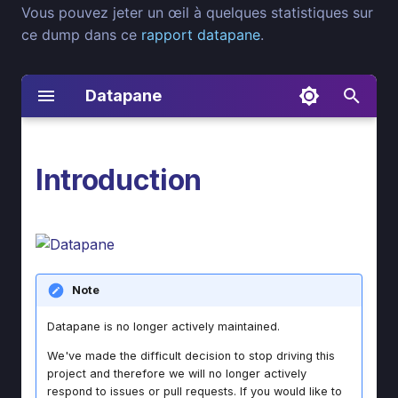
Vous pouvez jeter un œil à quelques statistiques sur
ce dump dans ce
rapport datapane
.