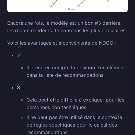
Encore une fois, le modèle est un bon #3 derrière
les recommandeurs de contenus les plus populaires
Voici les avantages et inconvénients de NDCG :
✅
Il prend en compte la position d’un élément
dans la liste de recommandations.
❌
Cela peut être difficile à expliquer pour les
personnes non techniques
Il ne peut pas être utilisé dans le contexte
de règles spécifiques pour le calcul des
recommandations