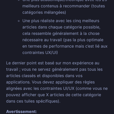
meilleurs contenus à recommander (toutes
catégories mélangées)
Une plus réaliste avec les cinq meilleurs
articles dans chaque catégorie possible,
cela ressemble généralement à la chose
nécessaire au travail (pas la plus optimale
en termes de performance mais c’est lié aux
contraintes UX/UI)
Le dernier point est basé sur mon expérience au
travail ; vous ne servez généralement pas tous les
articles classés et disponibles dans vos
applications. Vous devez appliquer des règles
alignées avec les contraintes UI/UX (comme vous ne
pouvez afficher que X articles de cette catégorie
dans ces tuiles spécifiques).
Avertissement: