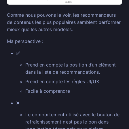
Comme nous pouvons le voir, les recommandeurs
de contenus les plus populaires semblent performer
mieux que les autres modèles.
Ma perspective :
✅
Prend en compte la position d’un élément
dans la liste de recommandations.
Prend en compte les règles UI/UX
Facile à comprendre
❌
Le comportement utilisé avec le bouton de
rafraîchissement n’est pas le bon dans