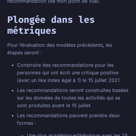
recommandation (de mon point de vue).
Plongée dans les
métriques
Pour l’évaluation des modèles précédents, les
étapes seront :
Construire des recommandations pour les
personnes qui ont écrit une critique positive
(avec un like index égal à 1) le 15 juillet 2021
Les recommandations seront construites basées
sur les données de toutes les activités qui se
sont produites avant le 15 juillet
Les recommandations peuvent prendre deux
formes :
Une plus académique/théorique avec les 25