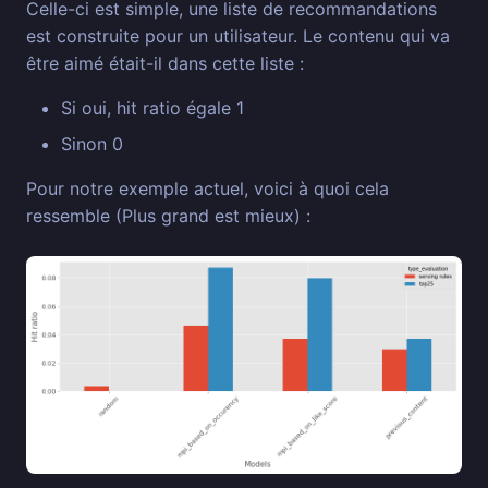
Celle-ci est simple, une liste de recommandations
est construite pour un utilisateur. Le contenu qui va
être aimé était-il dans cette liste :
Si oui, hit ratio égale 1
Sinon 0
Pour notre exemple actuel, voici à quoi cela
ressemble (Plus grand est mieux) :