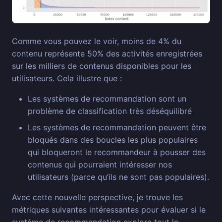
Comme vous pouvez le voir, moins de 4% du
contenu représente 50% des activités enregistrées
sur les milliers de contenus disponibles pour les
utilisateurs. Cela illustre que :
Les systèmes de recommandation sont un
problème de classification très déséquilibré
Les systèmes de recommandation peuvent être
bloqués dans des boucles les plus populaires
qui bloqueront le recommandeur à pousser des
contenus qui pourraient intéresser nos
utilisateurs (parce qu’ils ne sont pas populaires).
Avec cette nouvelle perspective, je trouve les
métriques suivantes intéressantes pour évaluer si le