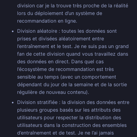
division car je la trouve très proche de la réalité
lors du déploiement d’un système de
recommandation en ligne.
Division aléatoire : toutes les données sont
prises et divisées aléatoirement entre
l’entraînement et le test. Je ne suis pas un grand
fan de cette division quand vous travaillez dans
des données en direct. Dans quel cas
l’écosystème de recommandation est très
sensible au temps (avec un comportement
dépendant du jour de la semaine et de la sortie
régulière de nouveau contenu).
Division stratifiée : la division des données entre
plusieurs groupes basés sur les attributs des
utilisateurs pour respecter la distribution des
utilisateurs dans la construction des ensembles
d’entraînement et de test. Je ne l’ai jamais