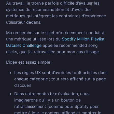
Au travail, je trouve parfois difficile d’évaluer les
systèmes de recommandation et d’avoir des
métriques qui intègrent les contraintes d’expérience
utilisateur dedans.
Ma recherche sur le sujet m’a récemment conduit à
une métrique utilisée lors du
Spotify Million Playlist
Dataset Challenge
appelée recommended song
clicks, que j’ai retravaillée pour mon cas d’usage.
L’idée est assez simple :
Les règles UX sont d’avoir les top5 articles dans
chaque catégorie ; tout sera affiché sur la page
d’accueil
Dans notre contexte d’évaluation, nous
imaginerons qu’il y a un bouton de
rafraîchissement (comme pour Spotify pour
mettre à jour le contenu affiché et montrer le