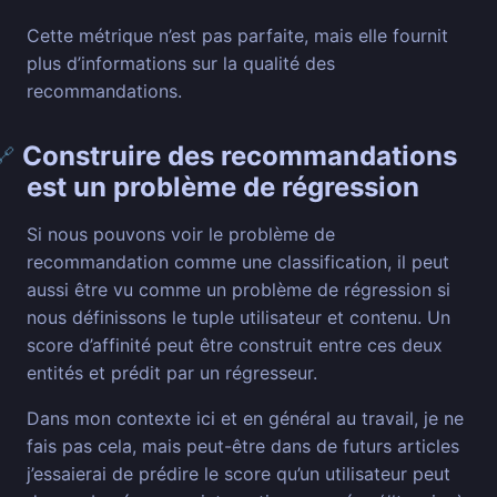
Cette métrique n’est pas parfaite, mais elle fournit
plus d’informations sur la qualité des
recommandations.
Construire des recommandations
🔗
est un problème de régression
Si nous pouvons voir le problème de
recommandation comme une classification, il peut
aussi être vu comme un problème de régression si
nous définissons le tuple utilisateur et contenu. Un
score d’affinité peut être construit entre ces deux
entités et prédit par un régresseur.
Dans mon contexte ici et en général au travail, je ne
fais pas cela, mais peut-être dans de futurs articles
j’essaierai de prédire le score qu’un utilisateur peut