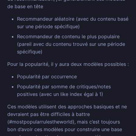
de base en tête
Recommandeur aléatoire (avec du contenu basé
sur une période spécifique)
Recommandeur de contenu le plus populaire
(pareil avec du contenu trouvé sur une période
spécifique)
Pour la popularité, il y aura deux modèles possibles :
Popularité par occurrence
Popularité par somme de critiques/notes
positives (avec un like index égal à 1)
Ces modèles utilisent des approches basiques et ne
devraient pas être difficiles à battre
(#mostpopularrulestheworld), mais c’est toujours
bon d’avoir ces modèles pour construire une base