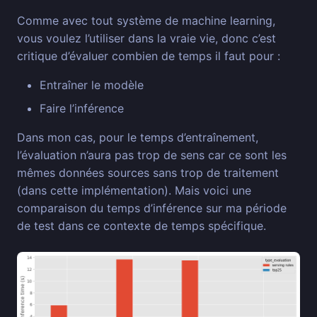
Comme avec tout système de machine learning,
vous voulez l’utiliser dans la vraie vie, donc c’est
critique d’évaluer combien de temps il faut pour :
Entraîner le modèle
Faire l’inférence
Dans mon cas, pour le temps d’entraînement,
l’évaluation n’aura pas trop de sens car ce sont les
mêmes données sources sans trop de traitement
(dans cette implémentation). Mais voici une
comparaison du temps d’inférence sur ma période
de test dans ce contexte de temps spécifique.