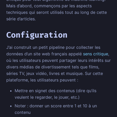
Mais d’abord, commençons par les aspects
techniques qui seront utilisés tout au long de cette
série d’articles.
Configuration
J’ai construit un petit pipeline pour collecter les
données d’un site web français appelé
sens critique
,
où les utilisateurs peuvent partager leurs intérêts sur
divers médias de divertissement tels que films,
séries TV, jeux vidéo, livres et musique. Sur cette
plateforme, les utilisateurs peuvent :
Mettre en signet des contenus (dire qu’ils
veulent le regarder, le jouer, etc.)
Noter : donner un score entre 1 et 10 à un
contenu