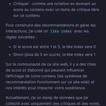
Critiquer : comme une notation en donnant un
score au contenu avec un texte de critique libre
sur ce contenu
Pour construire des recommandations et gérer les
interactions, j’ai créé un
avec les
like index
règles suivantes :
Si le score est entre 1 et 5, le like index sera 0
Sinon (plus de 5 en score), le like index sera 1
Sur la communauté de ce site web, il y a des rôles
de scout et d’abonné qui peuvent influencer
l’affichage de votre contenu (les systèmes de
recommandation fonctionnent sur ce site web) et
vos intérêts pour impacter votre expérience.
Actuellement, j’ai un dump de données que j’ai
collecté avec uniquement des critiques et des notes.