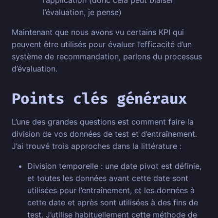
l’application (donc cela peut biaiser
l’évaluation, je pense)
Maintenant que nous avons vu certains KPI qui
peuvent être utilisés pour évaluer l’efficacité d’un
système de recommandation, parlons du processus
d’évaluation.
Points clés généraux
L’une des grandes questions est comment faire la
division de vos données de test et d’entraînement.
J’ai trouvé trois approches dans la littérature :
Division temporelle : une date pivot est définie,
et toutes les données avant cette date sont
utilisées pour l’entraînement, et les données à
cette date et après sont utilisées à des fins de
test. J’utilise habituellement cette méthode de