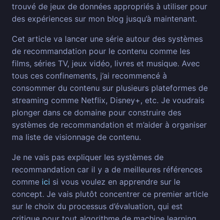
trouvé de jeux de données appropriés à utiliser pour
des expériences sur mon blog jusqu’à maintenant.
Cet article va lancer une série autour des systèmes
de recommandation pour le contenu comme les
films, séries TV, jeux vidéo, livres et musique. Avec
tous ces confinements, j’ai recommencé à
consommer du contenu sur plusieurs plateformes de
streaming comme Netflix, Disney+, etc. Je voudrais
plonger dans ce domaine pour construire des
systèmes de recommandation et m’aider à organiser
ma liste de visionnage de contenu.
Je ne vais pas expliquer les systèmes de
recommandation car il y a de meilleures références
comme
ici
si vous voulez en apprendre sur le
concept. Je vais plutôt concentrer ce premier article
sur le choix du processus d’évaluation, qui est
critique pour tout algorithme de machine learning.