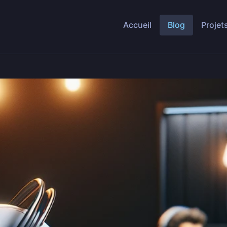
Accueil
Blog
Projet