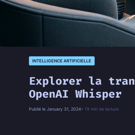
INTELLIGENCE ARTIFICIELLE
Explorer la tran
OpenAI Whisper
Publié le January 31, 2024
• 19 min de lecture