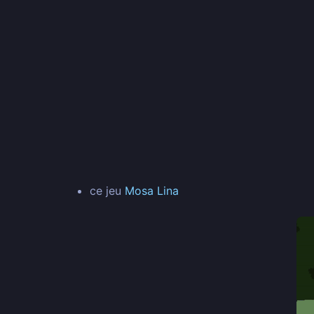
ce jeu
Mosa Lina