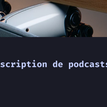
scription de podcast