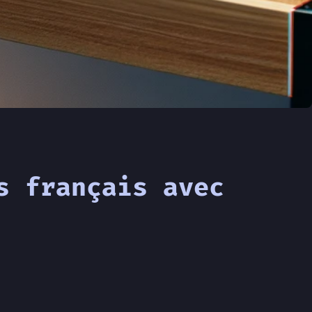
s français avec