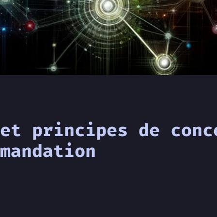
et principes de conc
mandation