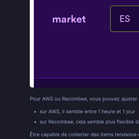
Pour AWS ou Recombee, vous pouvez ajuster la 
sur AWS, il semble entre 1 heure et 1 jour
sur Recombee, cela semble plus flexible de
Être capable de collecter des items tendance e