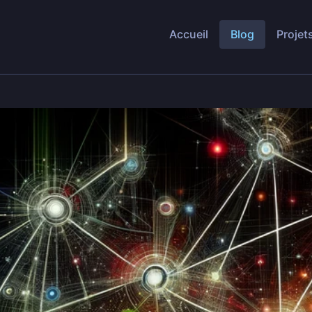
Accueil
Blog
Projet