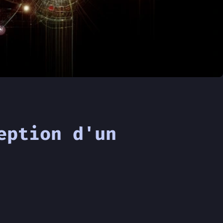
eption d'un