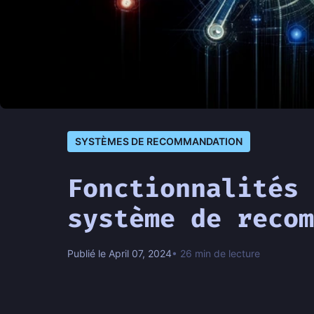
SYSTÈMES DE RECOMMANDATION
Fonctionnalités 
système de recom
Publié le April 07, 2024
• 26 min de lecture