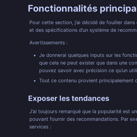
Fonctionnalités princi
Pour cette section, j’ai décidé de fouiller da
et des spécifications d’un système de recomma
Avertissements :
Je donnerai quelques inputs sur les fonct
que cela ne peut exister que dans une conf
pouvez savoir avec précision ce qu’un utili
Tout ce contenu provient principalement
Exposer les tendances
J’ai toujours remarqué que la popularité est 
pouvant fournir des recommandations. Par exem
services :