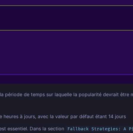
période de temps sur laquelle la popularité devrait être 
 heures à jours, avec la valeur par défaut étant 14 jours
st essentiel. Dans la section
Fallback Strategies: A P