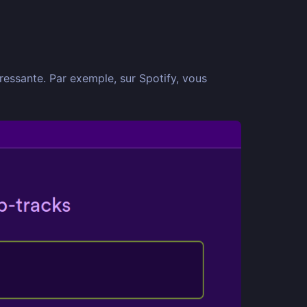
éressante. Par exemple, sur Spotify, vous