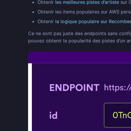
Obtenir
les meilleures pistes d’artiste
sur l
Obtenir les items populaires sur AWS per
Obtenir
la logique populaire sur Recombe
Ce ne sont pas juste des endpoints sans config
pouvez obtenir la popularité des pistes d’un a